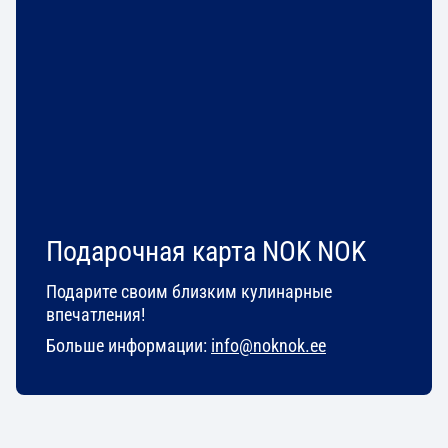
Подарочная карта NOK NOK
Подарите своим близким кулинарные
впечатления!
Больше информации:
info@noknok.ee