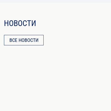
НОВОСТИ
ВСЕ НОВОСТИ