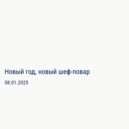
Новый год, новый шеф-повар
08.01.2025