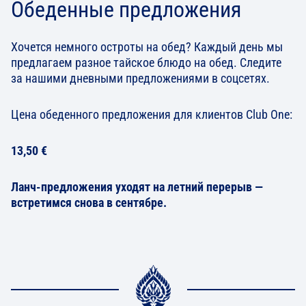
Обеденные предложения
Хочется немного остроты на обед? Каждый день мы
предлагаем разное тайское блюдо на обед. Следите
за нашими дневными предложениями в соцсетях.
Цена обеденного предложения для клиентов Club One:
13,50 €
Ланч-предложения уходят на летний перерыв —
встретимся снова в сентябре.