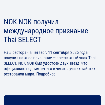
NOK NOK получил
международное признание
Thai SELECT
Наш ресторан в четверг, 11 сентября 2025 года,
получил важное признание — престижный знак Thai
SELECT. NOK NOK был удостоен двух звезд, что
официально поднимает его в число лучших тайских
ресторанов мира.
Подробнее