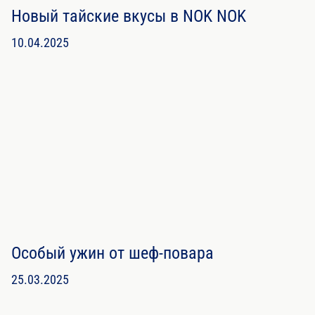
Новый тайские вкусы в NOK NOK
10.04.2025
Особый ужин от шеф-повара
25.03.2025