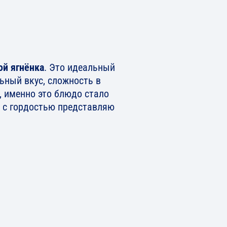
ой ягнёнка
. Это идеальный
ьный вкус, сложность в
, именно это блюдо стало
 с гордостью представляю