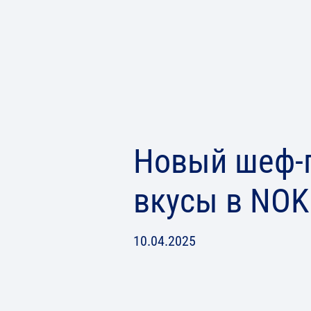
Новый шеф-п
вкусы в NOK
10.04.2025