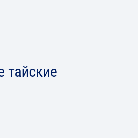
е тайские