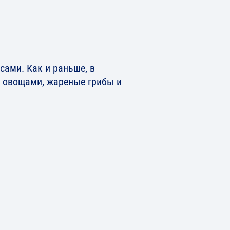
сами. Как и раньше, в
 овощами, жареные грибы и